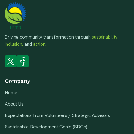
Driving community transformation through
sustainability,
inclusion,
and
action.
Company
Home
About Us
Expectations from Volunteers / Strategic Advisors
Sustainable Development Goals (SDGs)