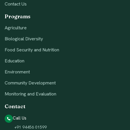
Contact Us
Programs
Agriculture
Biological Diversity
Food Security and Nutrition
Education
Environment
Community Development
Monitoring and Evaluation
Contact
Call Us
+91 94456 01599